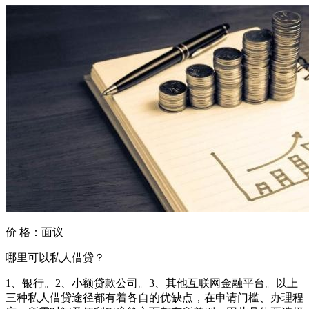
价 格：
面议
哪里可以私人借贷？
1、银行。2、小额贷款公司。3、其他互联网金融平台。以上
三种私人借贷途径都有着各自的优缺点，在申请门槛、办理程