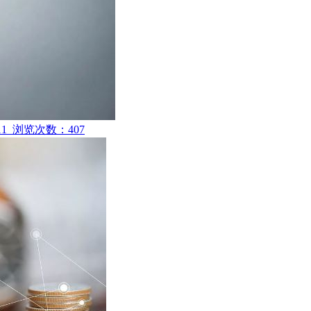
11 浏览次数：407