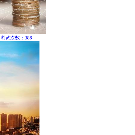
5 浏览次数：386