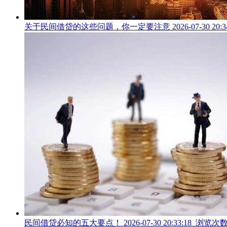
关于民间借贷的这些问题，你一定要注意 2026-07-30 20:3
民间借贷必知的五大要点！ 2026-07-30 20:33:18 浏览次数