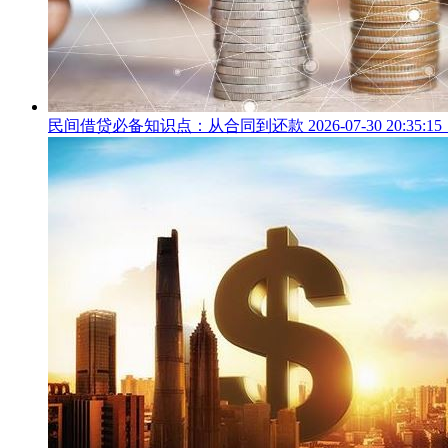
民间借贷必备知识点：从合同到还款 2026-07-30 20:35:1