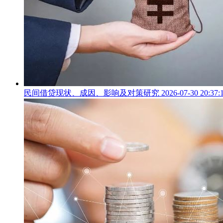
民间借贷现状、成因、影响及对策研究 2026-07-30 20:37: