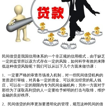
民间借贷是我国信用体系的一个非正规的信用模式，由于缺乏
一定的监管所以该方式存在一定的风险，如何科学有效的来降
低这种借贷风险呢？我们可以从以下几个方面来做功课：
1、一定要严格的审查市场准入机制，对一些民间借贷机构的
资质进行审核，对具备一定的资金、可以依法经营的私人钱
庄，可以在一定的期限内专为民间金融机构；另外一方面对于
那些为了谋取高利贷的人一定要给予鲜明的打击与取缔，维护
金融的良好秩序。
2、民间借贷的利率更加要透明化的管理，规范这种民间的借