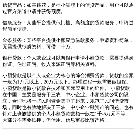
信贷产品：如某钱花，是杜小满旗下的信贷产品，用户可以通
过官方渠道申请并获得额度。
借条服务：某些平台提供低门槛、高额度的贷款服务，申请过
程简单便捷。
金条服务：某些平台提供小额应急借款服务，申请资料简单，
无需提供纸质资料，可借二十万。
银行贷款：个人或企业可以向银行申请小额贷款，需要提供身
份证、住址证明、收入来源证明等相关资料。
小额贷款是以个人或企业为核心的综合消费贷款，贷款的金额
一般为1万元以上，20万元以下。办理过程一般需要做担保。
小额贷款是微小贷款在技术和实际应用上的延伸。 小额贷款
在中国：主要是服务于三农、中小企业。小额贷款公司的设
立，合理地将一些民间资金集中了起来，规范了民间借贷市
场，同时也有效地解决了三农、中小企业融资难的问题。也有
针对上班族提供的个人小额贷款数额一般在1千-5万元不等，
大部分不需要抵押，但信用、信息审核比较严格。