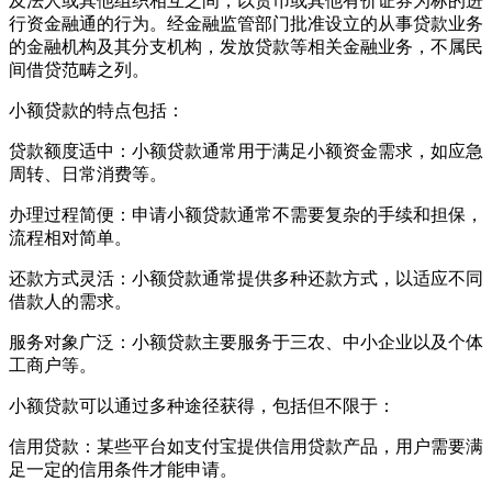
及法人或其他组织相互之间，以货币或其他有价证券为标的进
行资金融通的行为。经金融监管部门批准设立的从事贷款业务
的金融机构及其分支机构，发放贷款等相关金融业务，不属民
间借贷范畴之列。
小额贷款的特点包括：
贷款额度适中：小额贷款通常用于满足小额资金需求，如应急
周转、日常消费等。
办理过程简便：申请小额贷款通常不需要复杂的手续和担保，
流程相对简单。
还款方式灵活：小额贷款通常提供多种还款方式，以适应不同
借款人的需求。
服务对象广泛：小额贷款主要服务于三农、中小企业以及个体
工商户等。
小额贷款可以通过多种途径获得，包括但不限于：
信用贷款：某些平台如支付宝提供信用贷款产品，用户需要满
足一定的信用条件才能申请。