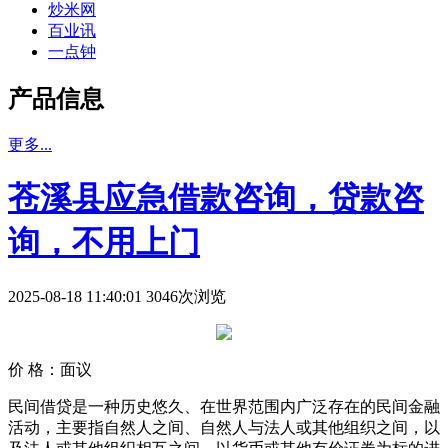
炒米网
百业讯
一点钟
产品信息
更多...
苍溪县应急借款咨询，贷款咨
询，不用上门
2025-08-18 11:40:01 3046次浏览
价 格：
面议
民间借贷是一种历史悠久、在世界范围内广泛存在的民间金融
活动，主要指自然人之间、自然人与法人或其他组织之间，以