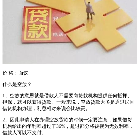
价 格：
面议
什么是空放？
1、空放的意思就是借款人不需要向贷款机构提供任何抵押、
担保，就可以获得货款。一般来说，空放货款大多是通过民间
借贷机构办理，利息相对来说会比较高。
2、因此申请人在办理空放货款的时候一定要注意，如果借货
机构给出的年利率超过了36%，超过部分将被视为无效利率，
借款人可以不支付。