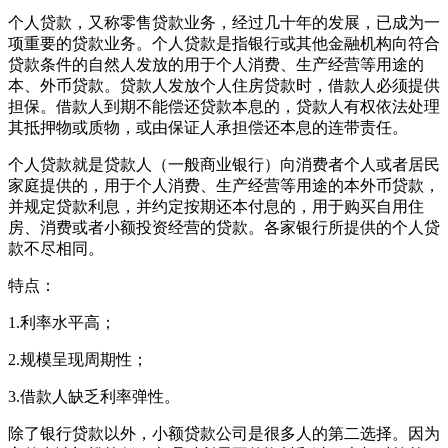
个人贷款，又称零售贷款业务，经过几十年的发展，已成为一
项重要的贷款业务。个人贷款是指银行或其他金融机构向符合
贷款条件的自然人发放的用于个人消费、生产经营等用途的
本、外币贷款。贷款人发放个人住房贷款时，借款人必须提供
担保。借款人到期不能偿还贷款本息的，贷款人有权依法处理
其抵押物或质物，或由保证人承担偿还本息的连带责任。
个人贷款就是贷款人（一般商业银行）向消费者个人或者居民
家庭提供的，用于个人消费、生产经营等用途的本外币贷款，
并规定贷款利息，并约定按期还本付息的，用于购买自用住
房、消费或者小额投资经营的贷款。各家银行所提供的个人贷
款不尽相同。
特点：
1.利率水平高；
2.规模呈现周期性；
3.借款人缺乏利率弹性。
除了银行贷款以外，小额贷款公司是很多人的第二选择。因为