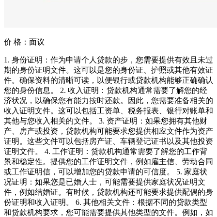
价 格：
面议
1. 身份证明：作为申请个人贷款的步，您需要提供有效且未过
期的身份证明文件。这可以是您的身份证、护照或其他有效证
件。确保资料的清晰可读，以便银行或贷款机构能够正确确认
您的身份信息。 2. 收入证明：贷款机构通常需要了解您的经
济状况，以确保您有能力按时还款。因此，您需要准备相关的
收入证明文件。这可以包括工资单、税务报表、银行对账单和
其他与您收入相关的文件。 3. 资产证明：如果您拥有其他财
产、房产或投资，贷款机构可能要求您提供相应文件作为资产
证明。这些文件可以包括房产证、车辆登记证书以及其他投资
证明文件。 4. 工作证明：贷款机构通常需要了解您的工作背
景和稳定性。提供您的工作证明文件，例如雇主信、劳动合同
或工作证明信，可以增加您的贷款申请的可信度。 5. 家庭状
况证明：如果您是已婚人士，可能需要提供家庭状况证明文
件，例如结婚证。有时候，贷款机构还可能要求提供配偶的身
份证明和收入证明。 6. 其他相关文件：根据不同的贷款类型
和贷款机构要求，您可能需要提供其他类型的文件。例如，如