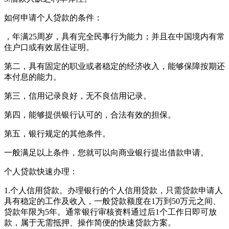
如何申请个人贷款的条件：
，年满25周岁，具有完全民事行为能力；并且在中国境内有常
住户口或有效居住证明。
第二，具有固定的职业或者稳定的经济收入，能够保障按期还
本付息的能力。
第三，信用记录良好，无不良信用记录。
第四，能够提供银行认可的，合法有效的担保。
第五，银行规定的其他条件。
一般满足以上条件，您就可以向商业银行提出借款申请。
个人贷款快速办理：
1.个人信用贷款。办理银行的个人信用贷款，只需贷款申请人
具有稳定的工作及收入，一般贷款额度在1万到50万元之间、
贷款年限为5年。通常银行审核资料通过后1个工作日即可放
款，属于无需抵押、操作简便的快速贷款方案。