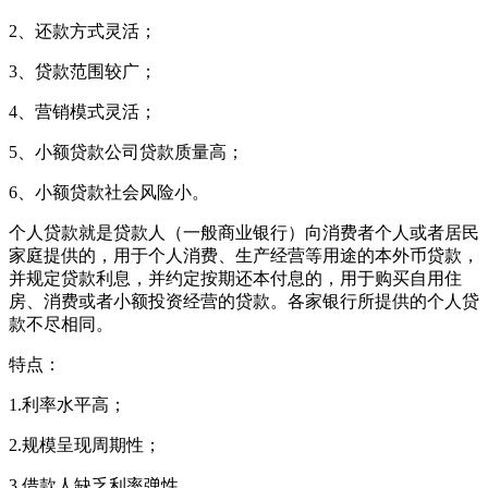
2、还款方式灵活；
3、贷款范围较广；
4、营销模式灵活；
5、小额贷款公司贷款质量高；
6、小额贷款社会风险小。
个人贷款就是贷款人（一般商业银行）向消费者个人或者居民
家庭提供的，用于个人消费、生产经营等用途的本外币贷款，
并规定贷款利息，并约定按期还本付息的，用于购买自用住
房、消费或者小额投资经营的贷款。各家银行所提供的个人贷
款不尽相同。
特点：
1.利率水平高；
2.规模呈现周期性；
3.借款人缺乏利率弹性。