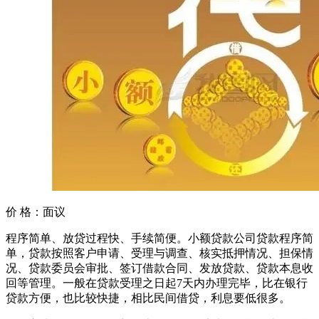
价 格：
面议
程序简单、放贷过程快、手续简便。小额贷款公司贷款程序简
单，贷款按照客户申请、受理与调查、核实抵押情况、担保情
况、贷款委员会审批、签订借款合同、发放贷款、贷款本息收
回等管理。一般在贷款受理之日起7天内办理完毕，比在银行
贷款方便，也比较快捷，相比民间借贷，利息要低很多。