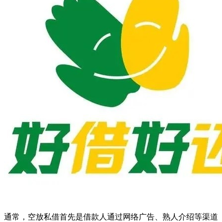
通常，空放私借首先是借款人通过网络广告、熟人介绍等渠道