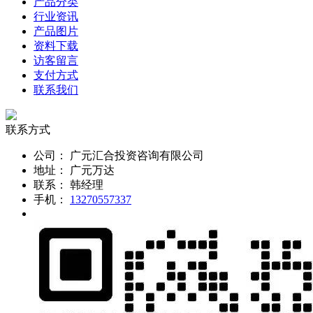
产品分类
行业资讯
产品图片
资料下载
访客留言
支付方式
联系我们
联系方式
公司：
广元汇合投资咨询有限公司
地址：
广元万达
联系：
韩经理
手机：
13270557337