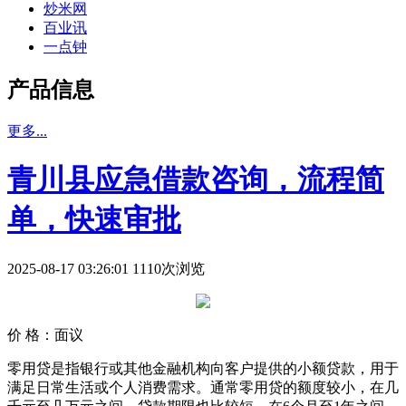
炒米网
百业讯
一点钟
产品信息
更多...
青川县应急借款咨询，流程简
单，快速审批
2025-08-17 03:26:01 1110次浏览
价 格：
面议
零用贷是指银行或其他金融机构向客户提供的小额贷款，用于
满足日常生活或个人消费需求。通常零用贷的额度较小，在几